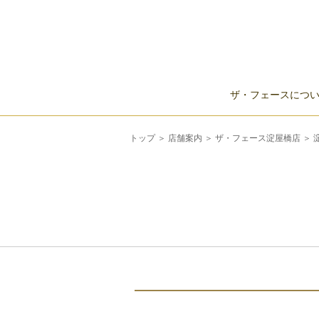
ザ・フェースにつ
トップ
＞
店舗案内
＞
ザ・フェース淀屋橋店
＞