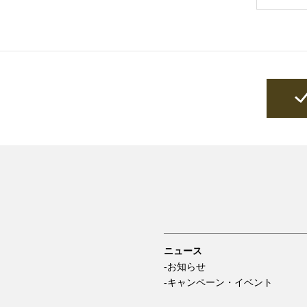
ニュース
-
お知らせ
-
キャンペーン・イベント