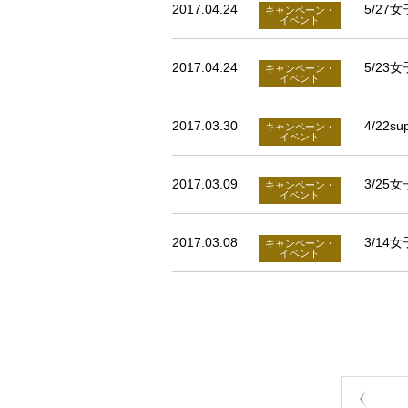
2017.04.24
5/27
キャンペーン・
イベント
2017.04.24
5/23
キャンペーン・
イベント
2017.03.30
4/22
キャンペーン・
イベント
2017.03.09
3/25
キャンペーン・
イベント
2017.03.08
3/14
キャンペーン・
イベント