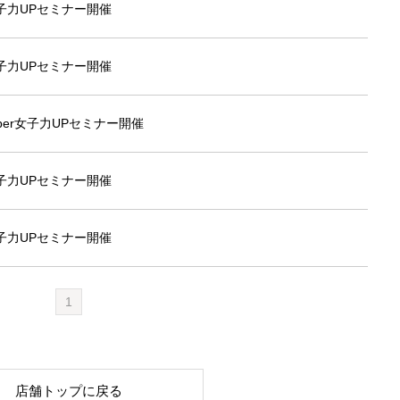
女子力UPセミナー開催
女子力UPセミナー開催
super女子力UPセミナー開催
女子力UPセミナー開催
女子力UPセミナー開催
1
店舗トップに戻る