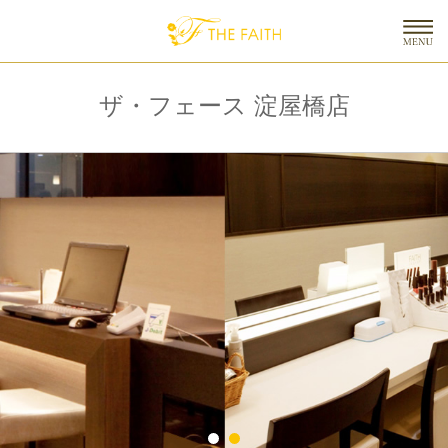
ザ・フェース 淀屋橋店