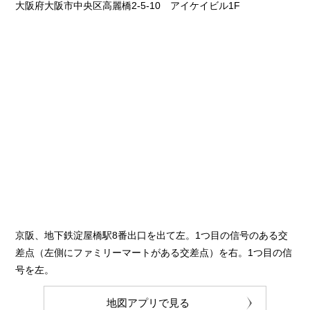
大阪府大阪市中央区高麗橋2-5-10 アイケイビル1F
京阪、地下鉄淀屋橋駅8番出口を出て左。1つ目の信号のある交
差点（左側にファミリーマートがある交差点）を右。1つ目の信
号を左。
地図アプリで見る