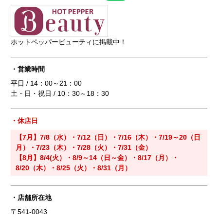
ホットペッパービューティに掲載中！
・営業時間
平日 / 14：00～21：00
土・日・祝日 / 10：30～18：30
・休店日
【7月】7/8（水）・7/12（日）・7/16（木）・7/19～20（日
月）・7/23（木）・7/28（火）・7/31（金）
【8月】8/4(火）・8/9～14（日～金）・8/17（月）・
8/20（木）・8/25（火）・8/31（月）
・店舗所在地
〒541-0043