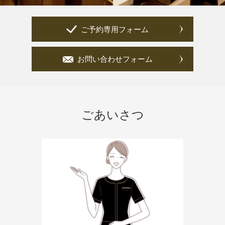
ご予約専用フォーム
お問い合わせフォーム
ごあいさつ