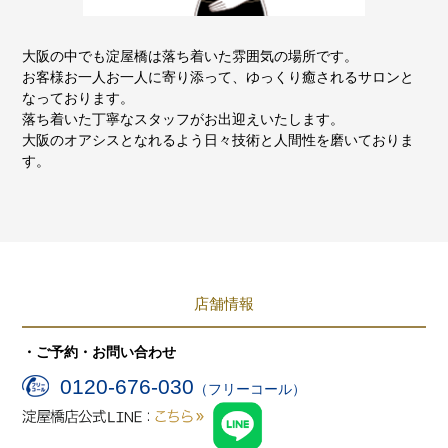
大阪の中でも淀屋橋は落ち着いた雰囲気の場所です。
お客様お一人お一人に寄り添って、ゆっくり癒されるサロンと
なっております。
落ち着いた丁寧なスタッフがお出迎えいたします。
大阪のオアシスとなれるよう日々技術と人間性を磨いておりま
す。
店舗情報
・ご予約・お問い合わせ
0120-676-030
（フリーコール）