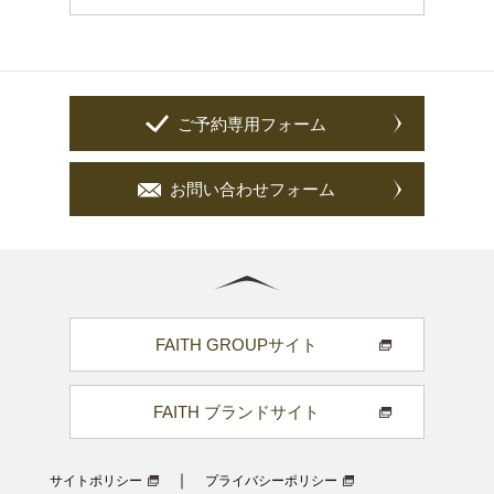
ご予約専用フォーム
お問い合わせフォーム
FAITH GROUPサイト
FAITH ブランドサイト
サイトポリシー
プライバシーポリシー