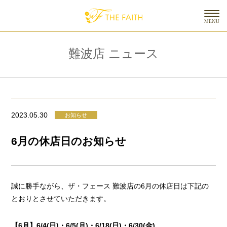
難波店 ニュース
2023.05.30
お知らせ
6月の休店日のお知らせ
誠に勝手ながら、ザ・フェース 難波店の6月の休店日は下記の
とおりとさせていただきます。
【6月】6/4(日)・6/5(月)・6/18(日)・6/30(金)