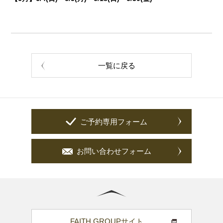
一覧に戻る
ご予約専用フォーム
お問い合わせフォーム
FAITH GROUPサイト